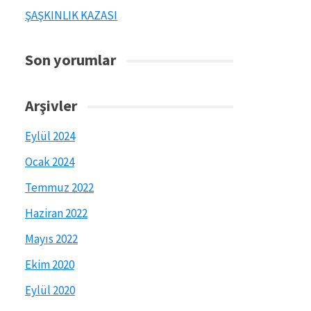
ŞAŞKINLIK KAZASI
Son yorumlar
Arşivler
Eylül 2024
Ocak 2024
Temmuz 2022
Haziran 2022
Mayıs 2022
Ekim 2020
Eylül 2020