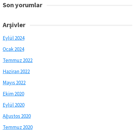
Son yorumlar
Arşivler
Eylül 2024
Ocak 2024
Temmuz 2022
Haziran 2022
Mayıs 2022
Ekim 2020
Eylül 2020
Ağustos 2020
Temmuz 2020