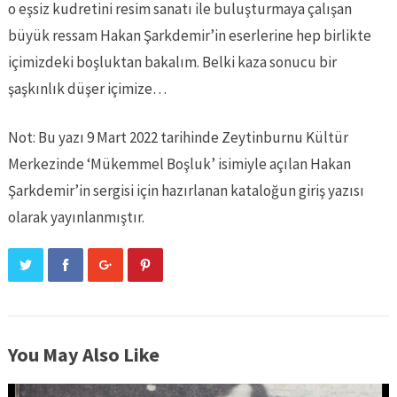
o eşsiz kudretini resim sanatı ile buluşturmaya çalışan
büyük ressam Hakan Şarkdemir’in eserlerine hep birlikte
içimizdeki boşluktan bakalım. Belki kaza sonucu bir
şaşkınlık düşer içimize…
Not: Bu yazı 9 Mart 2022 tarihinde Zeytinburnu Kültür
Merkezinde ‘Mükemmel Boşluk’ isimiyle açılan Hakan
Şarkdemir’in sergisi için hazırlanan kataloğun giriş yazısı
olarak yayınlanmıştır.
You May Also Like