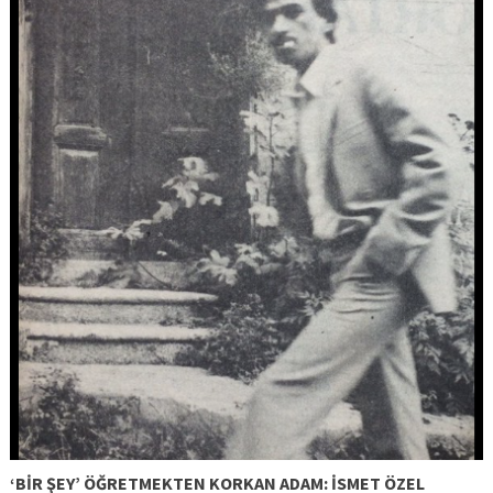
‘BİR ŞEY’ ÖĞRETMEKTEN KORKAN ADAM: İSMET ÖZEL