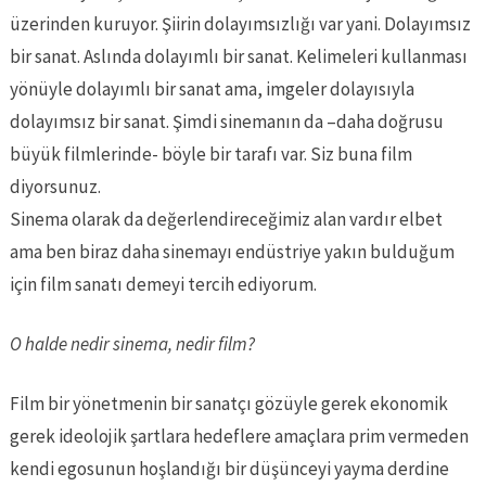
üzerinden kuruyor. Şiirin dolayımsızlığı var yani. Dolayımsız
bir sanat. Aslında dolayımlı bir sanat. Kelimeleri kullanması
yönüyle dolayımlı bir sanat ama, imgeler dolayısıyla
dolayımsız bir sanat. Şimdi sinemanın da –daha doğrusu
büyük filmlerinde- böyle bir tarafı var. Siz buna film
diyorsunuz.
Sinema olarak da değerlendireceğimiz alan vardır elbet
ama ben biraz daha sinemayı endüstriye yakın bulduğum
için film sanatı demeyi tercih ediyorum.
O halde nedir sinema, nedir film?
Film bir yönetmenin bir sanatçı gözüyle gerek ekonomik
gerek ideolojik şartlara hedeflere amaçlara prim vermeden
kendi egosunun hoşlandığı bir düşünceyi yayma derdine