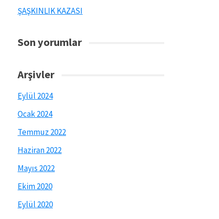
ŞAŞKINLIK KAZASI
Son yorumlar
Arşivler
Eylül 2024
Ocak 2024
Temmuz 2022
Haziran 2022
Mayıs 2022
Ekim 2020
Eylül 2020