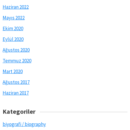
Haziran 2022
Mayıs 2022
Ekim 2020
Eylül 2020
Ağustos 2020
Temmuz 2020
Mart 2020
Ağustos 2017
Haziran 2017
Kategoriler
biyografi / biography