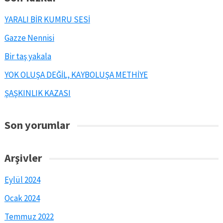
YARALI BİR KUMRU SESİ
Gazze Nennisi
Bir taş yakala
YOK OLUŞA DEĞİL, KAYBOLUŞA METHİYE
ŞAŞKINLIK KAZASI
Son yorumlar
Arşivler
Eylül 2024
Ocak 2024
Temmuz 2022