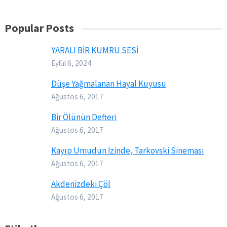
Popular Posts
YARALI BİR KUMRU SESİ
Eylül 6, 2024
Düşe Yağmalanan Hayal Kuyusu
Ağustos 6, 2017
Bir Ölünün Defteri
Ağustos 6, 2017
Kayıp Umudun İzinde, Tarkovski Sineması
Ağustos 6, 2017
Akdenizdeki Çöl
Ağustos 6, 2017